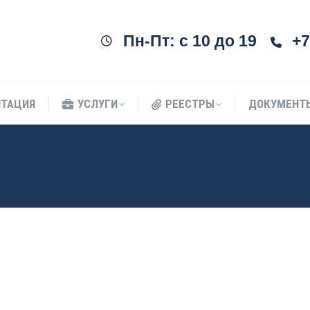
ИТАЦИЯ
УСЛУГИ
РЕЕСТРЫ
ДОКУМЕНТ
Пн-Пт: c 10 до 19
+7
ИТАЦИЯ
УСЛУГИ
РЕЕСТРЫ
ДОКУМЕНТ