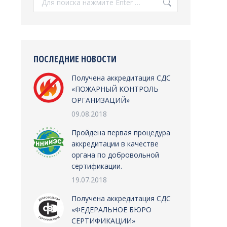
ПОСЛЕДНИЕ НОВОСТИ
Получена аккредитация СДС
«ПОЖАРНЫЙ КОНТРОЛЬ
ОРГАНИЗАЦИЙ»
09.08.2018
Пройдена первая процедура
аккредитации в качестве
органа по добровольной
сертификации.
19.07.2018
Получена аккредитация СДС
«ФЕДЕРАЛЬНОЕ БЮРО
СЕРТИФИКАЦИИ»