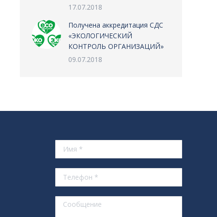
17.07.2018
Получена аккредитация СДС
«ЭКОЛОГИЧЕСКИЙ
КОНТРОЛЬ ОРГАНИЗАЦИЙ»
09.07.2018