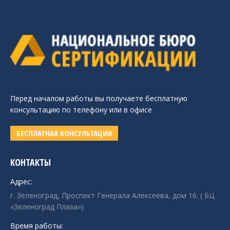
Перед началом работы вы получаете бесплатную
консультацию по телефону или в офисе
БЕСПЛАТНАЯ КОНСУЛЬТАЦИЯ
КОНТАКТЫ
Адрес:
г. Зеленоград, Проспект Генерала Алексеева, дом 16. ( БЦ
«Зеленоград Плаза»)
Время работы: