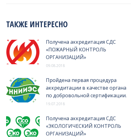
ТАКЖЕ ИНТЕРЕСНО
Получена аккредитация СДС
«ПОЖАРНЫЙ КОНТРОЛЬ
ОРГАНИЗАЦИЙ»
09.08.2018
Пройдена первая процедура
аккредитации в качестве органа
по добровольной сертификации.
19.07.2018
Получена аккредитация СДС
«ЭКОЛОГИЧЕСКИЙ КОНТРОЛЬ
ОРГАНИЗАЦИЙ»