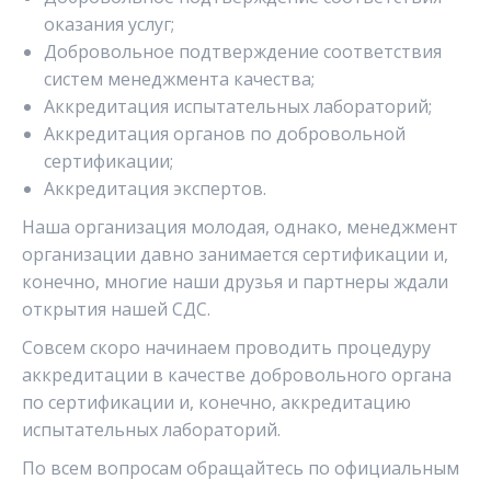
оказания услуг;
Добровольное подтверждение соответствия
систем менеджмента качества;
Аккредитация испытательных лабораторий;
Аккредитация органов по добровольной
сертификации;
Аккредитация экспертов.
Наша организация молодая, однако, менеджмент
организации давно занимается сертификации и,
конечно, многие наши друзья и партнеры ждали
открытия нашей СДС.
Совсем скоро начинаем проводить процедуру
аккредитации в качестве добровольного органа
по сертификации и, конечно, аккредитацию
испытательных лабораторий.
По всем вопросам обращайтесь по официальным