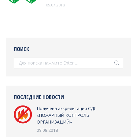
09.07.2018
ПОИСК
Поиск:
ПОСЛЕДНИЕ НОВОСТИ
Получена аккредитация СДС
«ПОЖАРНЫЙ КОНТРОЛЬ
ОРГАНИЗАЦИЙ»
09.08.2018