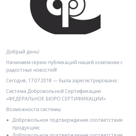
Добрый день!
Начинаем серию публикаций нашей компании с
радостных новостей!
Сегодня, 17.07.2018 — была зарегистрирована :
Система Добровольной Сертификации
«ФЕДЕРАЛЬНОЕ БЮРО СЕРТИФИКАЦИИ»
Возможности системы:
Добровольное подтверждение соответствия
продукции;
Добровольное подтверждение соответствия