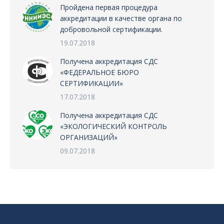
Пройдена первая процедура
аккредитации в качестве органа по
добровольной сертификации.
19.07.2018
Получена аккредитация СДС
«ФЕДЕРАЛЬНОЕ БЮРО
СЕРТИФИКАЦИИ»
17.07.2018
Получена аккредитация СДС
«ЭКОЛОГИЧЕСКИЙ КОНТРОЛЬ
ОРГАНИЗАЦИЙ»
09.07.2018