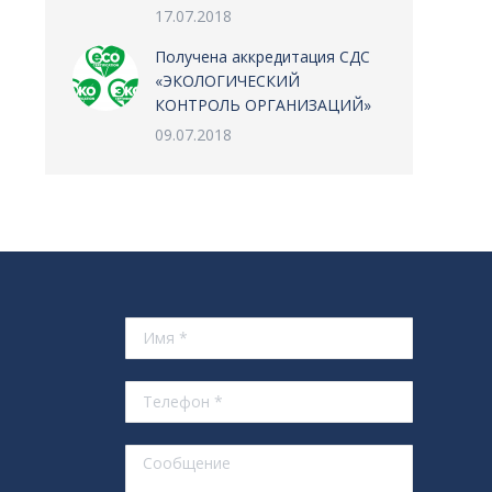
17.07.2018
Получена аккредитация СДС
«ЭКОЛОГИЧЕСКИЙ
КОНТРОЛЬ ОРГАНИЗАЦИЙ»
09.07.2018