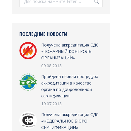
ПОСЛЕДНИЕ НОВОСТИ
Получена аккредитация СДС
«ПОЖАРНЫЙ КОНТРОЛЬ
ОРГАНИЗАЦИЙ»
09.08.2018
Пройдена первая процедура
аккредитации в качестве
органа по добровольной
сертификации.
19.07.2018
Получена аккредитация СДС
«ФЕДЕРАЛЬНОЕ БЮРО
СЕРТИФИКАЦИИ»