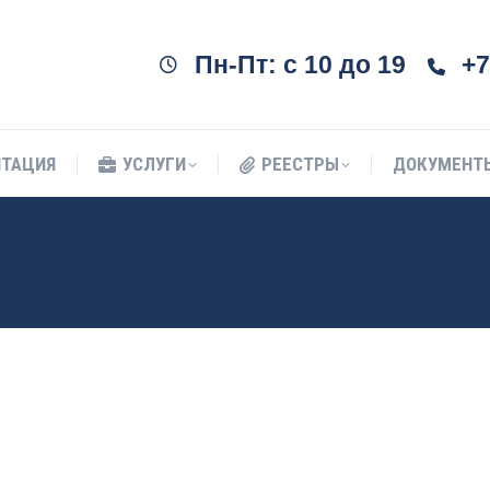
ИТАЦИЯ
УСЛУГИ
РЕЕСТРЫ
ДОКУМЕНТ
Пн-Пт: c 10 до 19
+7
ИТАЦИЯ
УСЛУГИ
РЕЕСТРЫ
ДОКУМЕНТ