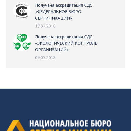
Получена аккредитация СДС
«ФЕДЕРАЛЬНОЕ БЮРО
СЕРТИФИКАЦИИ»
17.07.2018
Получена аккредитация СДС
«ЭКОЛОГИЧЕСКИЙ КОНТРОЛЬ
ОРГАНИЗАЦИЙ»
09.07.2018