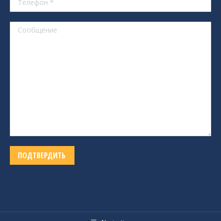
Alternative: