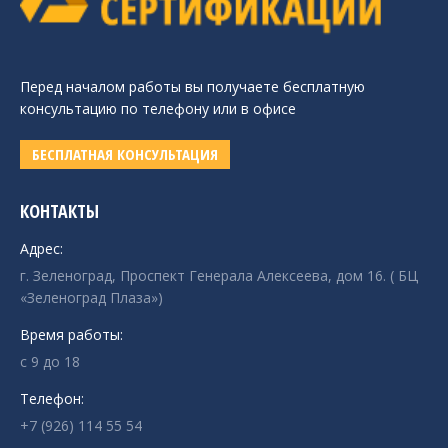
Перед началом работы вы получаете бесплатную
консультацию по телефону или в офисе
БЕСПЛАТНАЯ КОНСУЛЬТАЦИЯ
КОНТАКТЫ
Адрес:
г. Зеленоград, Проспект Генерала Алексеева, дом 16. ( БЦ
«Зеленоград Плаза»)
Время работы:
с 9 до 18
Телефон:
+7 (926) 114 55 54