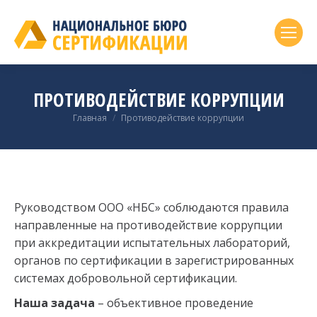
ПРОТИВОДЕЙСТВИЕ КОРРУПЦИИ
Вы здесь:
Главная
Противодействие коррупции
Руководством ООО «НБС» соблюдаются правила
направленные на противодействие коррупции
при аккредитации испытательных лабораторий,
органов по сертификации в зарегистрированных
системах добровольной сертификации.
Наша задача
– объективное проведение