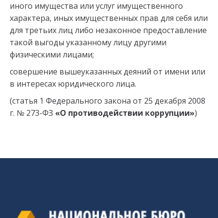
иного имущества или услуг имущественного
характера, иных имущественных прав для себя или
для третьих лиц либо незаконное предоставление
такой выгоды указанному лицу другими
физическими лицами;
совершение вышеуказанных деяний от имени или
в интересах юридического лица.
(статья 1 Федерального закона от 25 декабря 2008
г. № 273-ФЗ
«О противодействии коррупции»
)