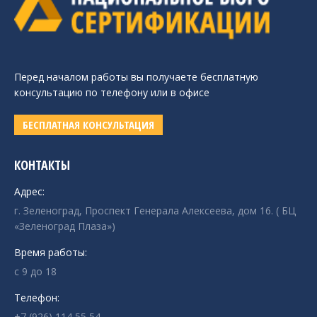
Перед началом работы вы получаете бесплатную
консультацию по телефону или в офисе
БЕСПЛАТНАЯ КОНСУЛЬТАЦИЯ
КОНТАКТЫ
Адрес:
г. Зеленоград, Проспект Генерала Алексеева, дом 16. ( БЦ
«Зеленоград Плаза»)
Время работы:
с 9 до 18
Телефон:
+7 (926) 114 55 54